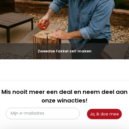
Zweedse fakkel zelf maken
Mis nooit meer een deal en neem deel aan
onze winacties!
Ja, ik doe mee