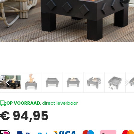
OP VOORRAAD
, direct leverbaar
€ 94,95