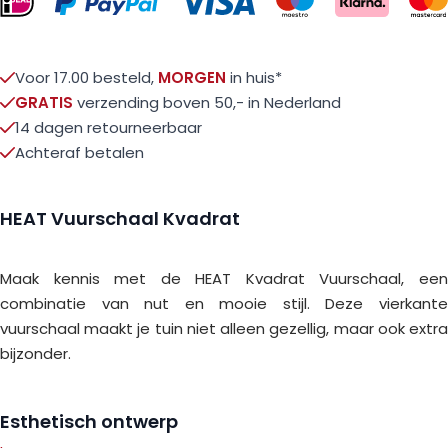
Voor 17.00 besteld,
MORGEN
in huis*
GRATIS
verzending boven 50,- in Nederland
14 dagen retourneerbaar
Achteraf betalen
HEAT Vuurschaal Kvadrat
Maak kennis met de HEAT Kvadrat Vuurschaal, een
combinatie van nut en mooie stijl. Deze vierkante
vuurschaal maakt je tuin niet alleen gezellig, maar ook extra
bijzonder.
Esthetisch ontwerp