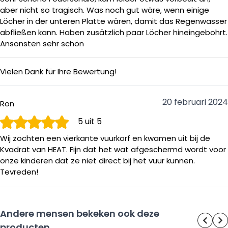
aber nicht so tragisch. Was noch gut wäre, wenn einige
Löcher in der unteren Platte wären, damit das Regenwasser
abfließen kann. Haben zusätzlich paar Löcher hineingebohrt.
Ansonsten sehr schön
Vielen Dank für Ihre Bewertung!
20 februari 2024
Ron
5
uit 5
Wij zochten een vierkante vuurkorf en kwamen uit bij de
Kvadrat van HEAT. Fijn dat het wat afgeschermd wordt voor
onze kinderen dat ze niet direct bij het vuur kunnen.
Tevreden!
Andere mensen bekeken ook deze
producten