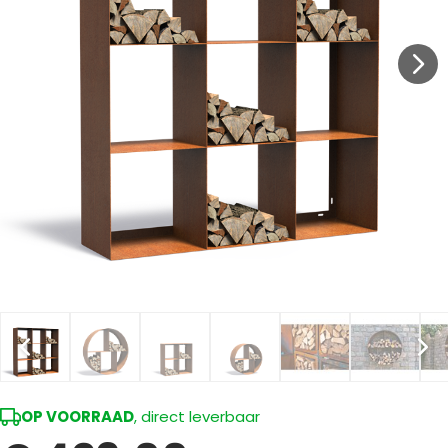
OP VOORRAAD
, direct leverbaar