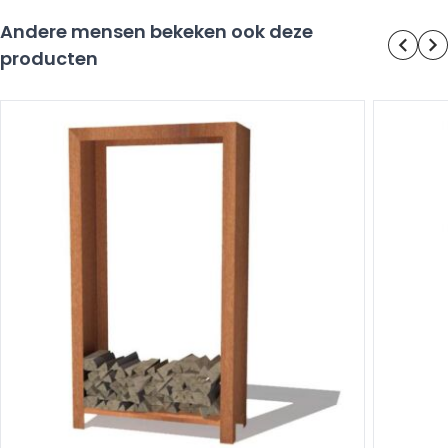
Andere mensen bekeken ook deze
producten