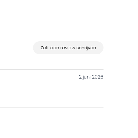
Zelf een review schrijven
2 juni 2026