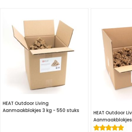
HEAT Outdoor Living
Aanmaakblokjes 3 kg - 550 stuks
HEAT Outdoor Li
Aanmaakblokjes 