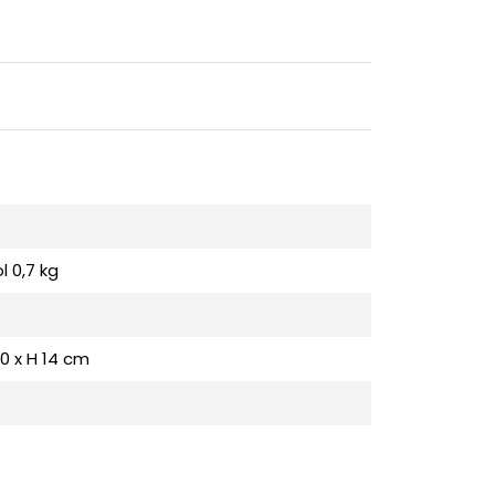
 0,7 kg
 20 x H 14 cm