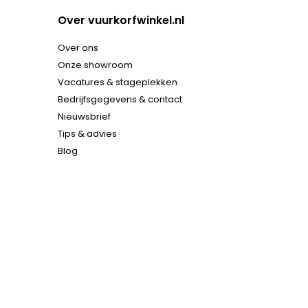
Over vuurkorfwinkel.nl
Over ons
Onze showroom
Vacatures & stageplekken
Bedrijfsgegevens & contact
Nieuwsbrief
Tips & advies
Blog