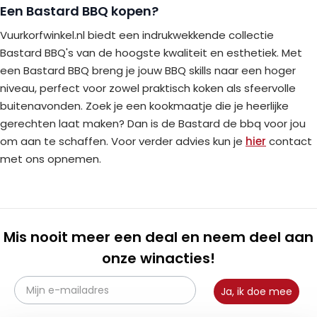
Een Bastard BBQ kopen?
Vuurkorfwinkel.nl biedt een indrukwekkende collectie
Bastard BBQ's van de hoogste kwaliteit en esthetiek. Met
een Bastard BBQ breng je jouw BBQ skills naar een hoger
niveau, perfect voor zowel praktisch koken als sfeervolle
buitenavonden. Zoek je een kookmaatje die je heerlijke
gerechten laat maken? Dan is de Bastard de bbq voor jou
om aan te schaffen. Voor verder advies kun je
hier
contact
met ons opnemen.
Mis nooit meer een deal en neem deel aan
onze winacties!
Ja, ik doe mee