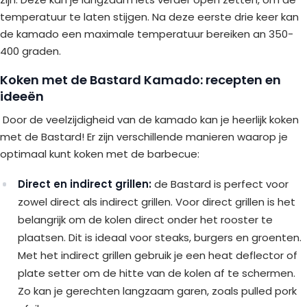
temperatuur te laten stijgen. Na deze eerste drie keer kan
de kamado een maximale temperatuur bereiken an 350-
400 graden.
Koken met de Bastard Kamado: recepten en
ideeën
Door de veelzijdigheid van de kamado kan je heerlijk koken
met de Bastard! Er zijn verschillende manieren waarop je
optimaal kunt koken met de barbecue:
Direct en indirect grillen:
de Bastard is perfect voor
zowel direct als indirect grillen. Voor direct grillen is het
belangrijk om de kolen direct onder het rooster te
plaatsen. Dit is ideaal voor steaks, burgers en groenten.
Met het indirect grillen gebruik je een heat deflector of
plate setter om de hitte van de kolen af te schermen.
Zo kan je gerechten langzaam garen, zoals pulled pork