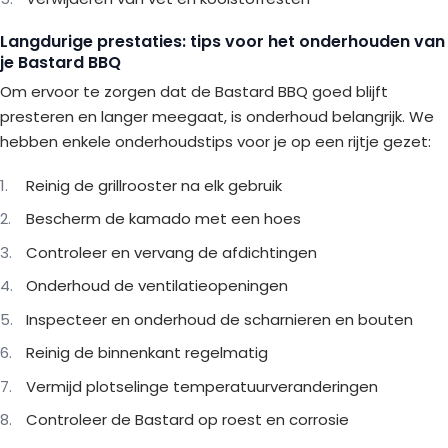
Langdurige prestaties: tips voor het onderhouden van
je Bastard BBQ
Om ervoor te zorgen dat de Bastard BBQ goed blijft
presteren en langer meegaat, is onderhoud belangrijk. We
hebben enkele onderhoudstips voor je op een rijtje gezet:
Reinig de grillrooster na elk gebruik
Bescherm de kamado met een hoes
Controleer en vervang de afdichtingen
Onderhoud de ventilatieopeningen
Inspecteer en onderhoud de scharnieren en bouten
Reinig de binnenkant regelmatig
Vermijd plotselinge temperatuurveranderingen
Controleer de Bastard op roest en corrosie