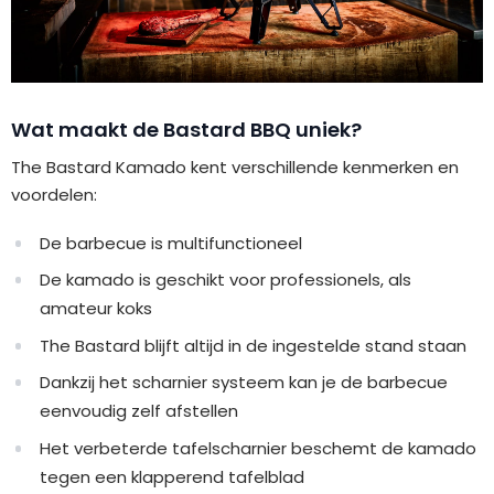
Wat maakt de Bastard BBQ uniek?
The Bastard Kamado kent verschillende kenmerken en
voordelen:
De barbecue is multifunctioneel
De kamado is geschikt voor professionels, als
amateur koks
The Bastard blijft altijd in de ingestelde stand staan
Dankzij het scharnier systeem kan je de barbecue
eenvoudig zelf afstellen
Het verbeterde tafelscharnier beschemt de kamado
tegen een klapperend tafelblad