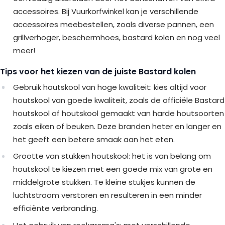
accessoires. Bij Vuurkorfwinkel kan je verschillende
accessoires meebestellen, zoals diverse pannen, een
grillverhoger, beschermhoes, bastard kolen en nog veel
meer!
Tips voor het kiezen van de juiste Bastard kolen
Gebruik houtskool van hoge kwaliteit: kies altijd voor
houtskool van goede kwaliteit, zoals de officiële Bastard
houtskool of houtskool gemaakt van harde houtsoorten
zoals eiken of beuken. Deze branden heter en langer en
het geeft een betere smaak aan het eten.
Grootte van stukken houtskool: het is van belang om
houtskool te kiezen met een goede mix van grote en
middelgrote stukken. Te kleine stukjes kunnen de
luchtstroom verstoren en resulteren in een minder
efficiënte verbranding.