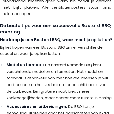
broodschaal moeten goed warm zijn, zodat je gerecht
niet blijft plakken. Alle ventilatieroosters staan bijna
helemaal open.
De beste tips voor een succesvolle Bastard BBQ
ervaring
Hoe koop je een Bastard BBQ, waar moet je op letten?
Bij het kopen van een Bastard BBQ zijn er verschillende
aspecten waar je op kan letten:
Model en formaat:
De Bastard Kamado BBQ kent
verschillende modellen en formaten. Het model en
formaat is afhankelijk van met hoeveel mensen je wilt
barbecueën en hoeveel ruimte er beschikbaar is voor
de barbecue. Een grotere maat biedt meer
kookmogelijkheden, maar neemt meer ruimte in beslag.
Accessoires en uitbreidingen:
De BBQ kan je
eenvoudig uitbreiden door het aanschaffen van extra