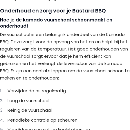
Onderhoud en zorg voor je Bastard BBQ
Hoe je de kamado vuurschaal schoonmaakt en
onderhoudt
De vuurschaal is een belangrijk onderdeel van de Kamado
BBQ. Deze zorgt voor de opvang van het as en helpt bij het
reguleren van de temperatuur. Het goed onderhouden van
de vuurschaal zorgt ervoor dat je hem efficiënt kan
gebruiken en het verlengt de levensduur van de kamado
BBQ. Er zijn een aantal stappen om de vuurschaal schoon te
maken en te onderhouden:
Verwijder de as regelmatig
Leeg de vuurschaal
Reinig de vuurschaal
Periodieke controle op scheuren
Verwijderen van vet en koolstofresten