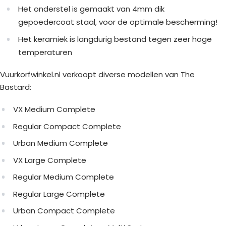
Het onderstel is gemaakt van 4mm dik
gepoedercoat staal, voor de optimale bescherming!
Het keramiek is langdurig bestand tegen zeer hoge
temperaturen
Vuurkorfwinkel.nl verkoopt diverse modellen van The
Bastard:
VX Medium Complete
Regular Compact Complete
Urban Medium Complete
VX Large Complete
Regular Medium Complete
Regular Large Complete
Urban Compact Complete