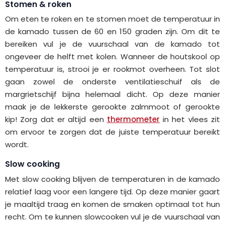
Stomen & roken
Om eten te roken en te stomen moet de temperatuur in
de kamado tussen de 60 en 150 graden zijn. Om dit te
bereiken vul je de vuurschaal van de kamado tot
ongeveer de helft met kolen. Wanneer de houtskool op
temperatuur is, strooi je er rookmot overheen. Tot slot
gaan zowel de onderste ventilatieschuif als de
margrietschijf bijna helemaal dicht. Op deze manier
maak je de lekkerste gerookte zalmmoot of gerookte
kip! Zorg dat er altijd een
thermometer
in het vlees zit
om ervoor te zorgen dat de juiste temperatuur bereikt
wordt.
Slow cooking
Met slow cooking blijven de temperaturen in de kamado
relatief laag voor een langere tijd. Op deze manier gaart
je maaltijd traag en komen de smaken optimaal tot hun
recht. Om te kunnen slowcooken vul je de vuurschaal van