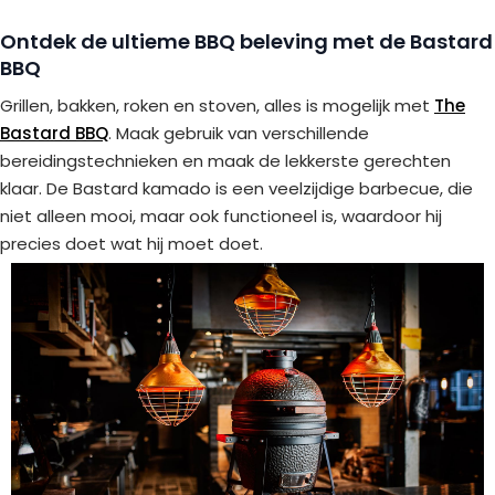
Ontdek de ultieme BBQ beleving met de Bastard
BBQ
Grillen, bakken, roken en stoven, alles is mogelijk met
The
Bastard BBQ
. Maak gebruik van verschillende
bereidingstechnieken en maak de lekkerste gerechten
klaar. De Bastard kamado is een veelzijdige barbecue, die
niet alleen mooi, maar ook functioneel is, waardoor hij
precies doet wat hij moet doet.