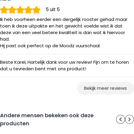
5
uit 5
Ik heb voorheen eerder een dergelijk rooster gehad maar
toen ik deze uitpakte en het gewicht voelde wist ik dat
deze van een veel betere kwaliteit is dan wat ik hiervoor
had.
Hij past ook perfect op de Moodz vuurschaal.
Beste Karel, Hartelijk dank voor uw review! Fijn om te horen
dat u tevreden bent met ons product!
Bekijk meer reviews
Andere mensen bekeken ook deze
producten