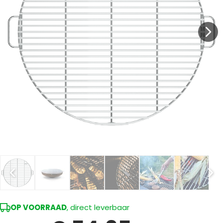
OP VOORRAAD
, direct leverbaar